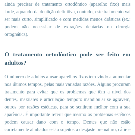
ainda precisar de tratamento ortodôntico (aparelho fixo) mais
tarde, aquando da dentição definitiva, contudo, este tratamento vai
ser mais curto, simplificado e com medidas menos drásticas (ex.:
podem não necessitar de extrações dentárias ou cirurgia
ortognática).
O tratamento ortodôntico pode ser feito em
adultos?
O número de adultos a usar aparelhos fixos tem vindo a aumentar
nos últimos tempos, pelas mais variadas razões. Alguns procuram
tratamento para evitar que os problemas que têm a nível dos
dentes, maxilares e articulação temporo-mandibular se agravem,
outros por razões estéticas, para se sentirem melhor com a sua
aparência. É importante referir que mesmo os problemas estéticos
podem causar dano com o tempo. Dentes que não estão
corretamente alinhados estão sujeitos a desgaste prematuro, cárie e