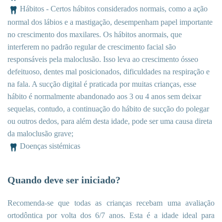
Hábitos - Certos hábitos considerados normais, como a ação
normal dos lábios e a mastigação, desempenham papel importante
no crescimento dos maxilares. Os hábitos anormais, que
interferem no padrão regular de crescimento facial são
responsáveis pela maloclusão. Isso leva ao crescimento ósseo
defeituoso, dentes mal posicionados, dificuldades na respiração e
na fala. A sucção digital é praticada por muitas crianças, esse
hábito é normalmente abandonado aos 3 ou 4 anos sem deixar
sequelas, contudo, a continuação do hábito de sucção do polegar
ou outros dedos, para além desta idade, pode ser uma causa direta
da maloclusão grave;
Doenças sistémicas
Quando deve ser iniciado?
Recomenda-se que todas as crianças recebam uma avaliação
ortodôntica por volta dos 6/7 anos. Esta é a idade ideal para