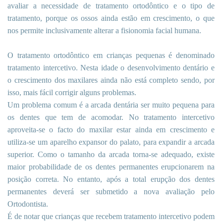
avaliar a necessidade de tratamento ortodôntico e o tipo de
tratamento, porque os ossos ainda estão em crescimento, o que
nos permite inclusivamente alterar a fisionomia facial humana.
O tratamento ortodôntico em crianças pequenas é denominado
tratamento intercetivo. Nesta idade o desenvolvimento dentário e
o crescimento dos maxilares ainda não está completo sendo, por
isso, mais fácil corrigir alguns problemas.
Um problema comum é a arcada dentária ser muito pequena para
os dentes que tem de acomodar. No tratamento intercetivo
aproveita-se o facto do maxilar estar ainda em crescimento e
utiliza-se um aparelho expansor do palato, para expandir a arcada
superior. Como o tamanho da arcada torna-se adequado, existe
maior probabilidade de os dentes permanentes erupcionarem na
posição correta. No entanto, após a total erupção dos dentes
permanentes deverá ser submetido a nova avaliação pelo
Ortodontista.
É de notar que crianças que recebem tratamento intercetivo podem