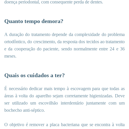
doença periodontal, com consequente perda de dentes.
Quanto tempo demora?
A duração do tratamento depende da complexidade do problema
ortodôntico, do crescimento, da resposta dos tecidos ao tratamento
e da cooperação do paciente, sendo normalmente entre 24 e 36
meses.
Quais os cuidados a ter?
É necessário dedicar mais tempo à escovagem para que todas as
áreas à volta do aparelho sejam corretamente higienizadas. Deve
ser utilizado um escovilhão interdentário juntamente com um
bochecho anti-séptico.
O objetivo é remover a placa bacteriana que se encontra à volta