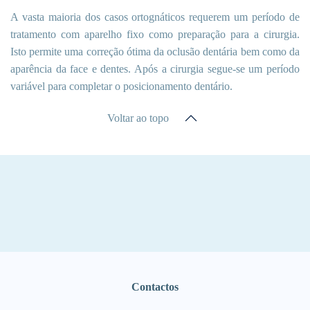
A vasta maioria dos casos ortognáticos requerem um período de
tratamento com aparelho fixo como preparação para a cirurgia.
Isto permite uma correção ótima da oclusão dentária bem como da
aparência da face e dentes. Após a cirurgia segue-se um período
variável para completar o posicionamento dentário.
Voltar ao topo
Contactos