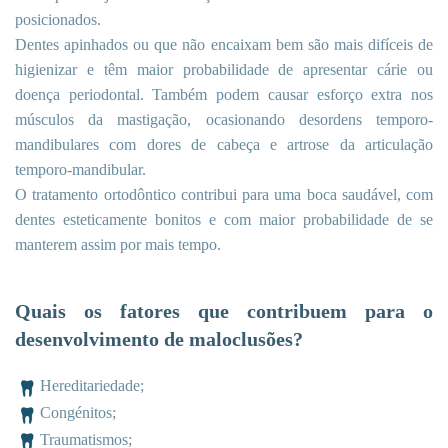
posicionados.
Dentes apinhados ou que não encaixam bem são mais difíceis de
higienizar e têm maior probabilidade de apresentar cárie ou
doença periodontal. Também podem causar esforço extra nos
músculos da mastigação, ocasionando desordens temporo-
mandibulares com dores de cabeça e artrose da articulação
temporo-mandibular.
O tratamento ortodôntico contribui para uma boca saudável, com
dentes esteticamente bonitos e com maior probabilidade de se
manterem assim por mais tempo.
Quais os fatores que contribuem para o
desenvolvimento de maloclusões?
Hereditariedade;
Congénitos;
Traumatismos;