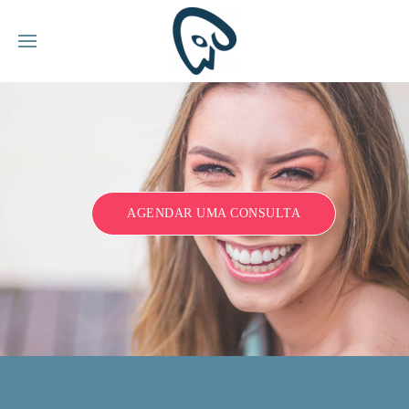
AGENDAR UMA CONSULTA