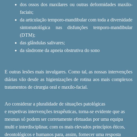
dos ossos dos maxilares ou outras deformidades maxilo-
faciais;
da articulação temporo-mandibular com toda a diversidade
sintomatológica nas disfunções temporo-mandibular
(DTM);
das glândulas salivares;
da síndrome da apneia obstrutiva do sono
E outras lesões mais invulgares. Como tal, as nossas intervenções
diárias vão desde as higienizações de rotina aos mais complexos
tratamentos de cirurgia oral e maxilo-facial.
Ao considerar a pluralidade de situações patológicas
e respetivas intervenções terapêuticas, torna-se evidente que as
mesmas só podem ser corretamente efetuadas por uma equipa
multi e interdisciplinar, com os mais elevados princípios éticos,
deontológicos e humanos para, assim, fornecer uma resposta