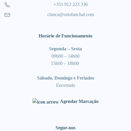
+351 912 223 336
clinica@ortofunchal.com
Horário de Funcionamento
Segunda – Sexta
09h00 – 14h00
15h00 – 18h00
Sábado, Domingo e Feriados
Encerrado
Agendar Marcação
Segue-nos