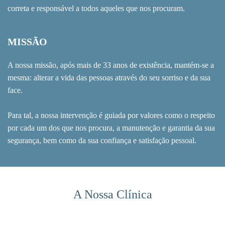
correta e responsável a todos aqueles que nos procuram.
MISSÃO
A nossa missão, após mais de 33 anos de existência, mantém-se a
mesma: alterar a vida das pessoas através do seu sorriso e da sua
face.
Para tal, a nossa intervenção é guiada por valores como o respeito
por cada um dos que nos procura, a manutenção e garantia da sua
segurança, bem como da sua confiança e satisfação pessoal.
A Nossa Clínica