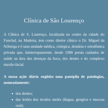
Clínica de São Lourenço
A Clínica de S. Lourenço, localizada no centro da cidade do
Funchal, na Madeira, tem como diretor clínico o Dr. Miguel da
Nóbrega e é uma unidade médica, cirúrgica, dentária e ortodôntica
privada que, ininterruptamente, desde 1988 presta cuidados de
saúde na área das doenças da boca, dos dentes e do complexo
maxilo-facial.
A nossa ação diária engloba uma panóplia de patologias,
nomeadamente:
dos dentes;
das lesões dos tecidos moles (língua, gengiva e mucosa
oral);